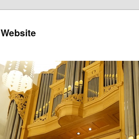
 Website