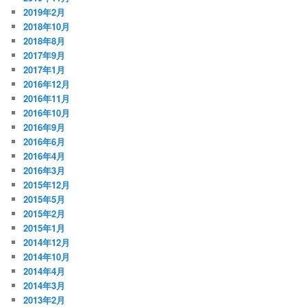
2019年2月
2018年10月
2018年8月
2017年9月
2017年1月
2016年12月
2016年11月
2016年10月
2016年9月
2016年6月
2016年4月
2016年3月
2015年12月
2015年5月
2015年2月
2015年1月
2014年12月
2014年10月
2014年4月
2014年3月
2013年2月